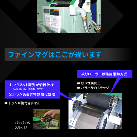
ファインマグはここが違います