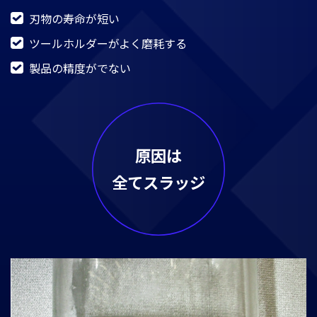
刃物の寿命が短い
ツールホルダーがよく磨耗する
製品の精度がでない
原因は
全てスラッジ