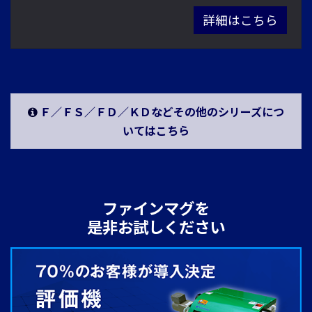
詳細はこちら
Ｆ／ＦＳ／ＦＤ／ＫＤなどその他のシリーズにつ
いてはこちら
ファインマグを
是非お試しください