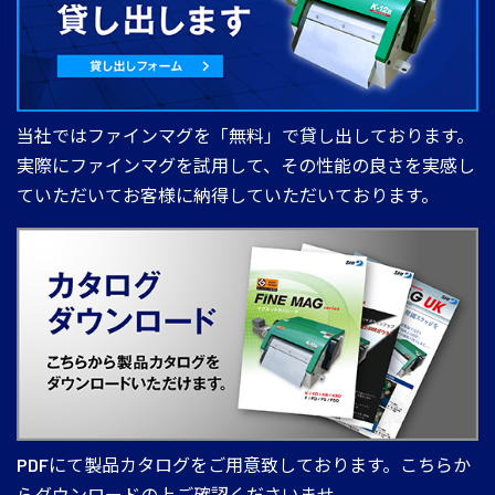
当社ではファインマグを「無料」で貸し出しております。
実際にファインマグを試用して、その性能の良さを実感し
ていただいてお客様に納得していただいております。
PDFにて製品カタログをご用意致しております。こちらか
らダウンロードの上ご確認くださいませ。