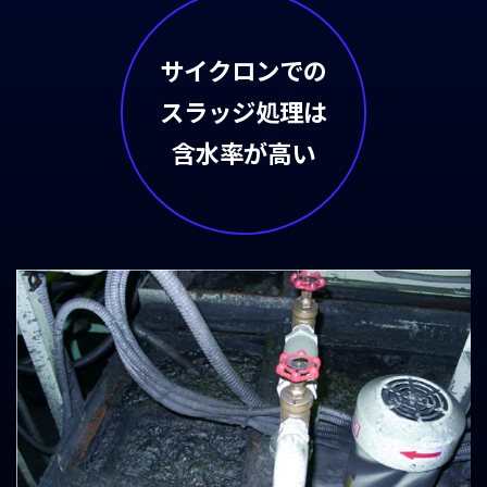
サイクロンでの
スラッジ処理は
含水率が高い