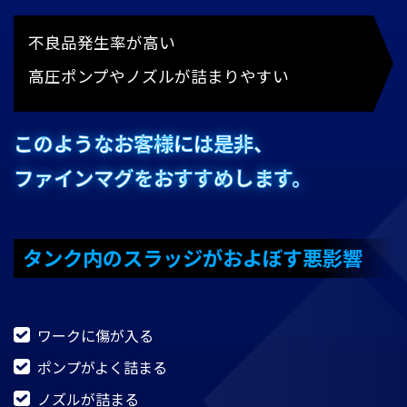
不良品発生率が高い
高圧ポンプやノズルが詰まりやすい
このようなお客様には是非、
ファインマグをおすすめします。
タンク内のスラッジがおよぼす悪影響
ワークに傷が入る
ポンプがよく詰まる
ノズルが詰まる