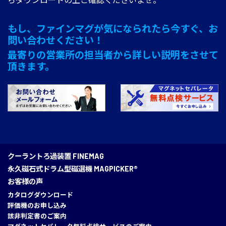
もし、ファインマグが気になられたら今すぐ、お
問い合わせください！
最寄りの営業所の担当者から詳しい説明をさせて
頂きます。
クーラントろ過装置 FINEMAG
永久磁石式ドラム型磁選機 MAGPICKER®
お客様の声
カタログダウンロード
評価機のお申し込み
該非判定書のご案内