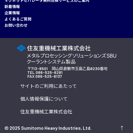
マグネットセパレータ無料点検サービスのご案内
新着情報
企業情報
よくあるご質問
お問い合わせ
〒713-8501 岡山県倉敷市玉島乙島8230番地
TEL
086-525-6281
FAX 086-525-6137
サイトのご利用にあたって
個人情報保護について
住友重機械工業株式会社
© 2025 Sumitomo Heavy Industries, Ltd.
↑