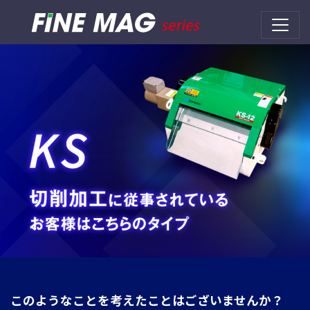
このようなことを考えたことはございませんか？