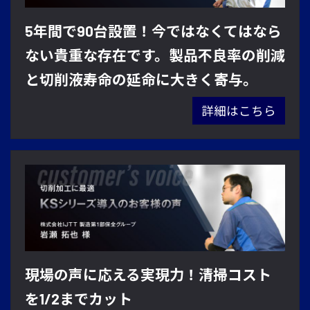
5年間で90台設置！今ではなくてはなら
ない貴重な存在です。製品不良率の削減
と切削液寿命の延命に大きく寄与。
詳細はこちら
現場の声に応える実現⼒！清掃コスト
を1/2までカット