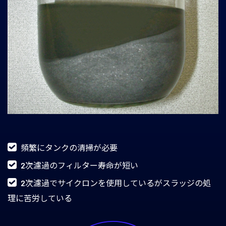
頻繁にタンクの清掃が必要
2次濾過のフィルター寿命が短い
2次濾過でサイクロンを使用しているがスラッジの処
理に苦労している